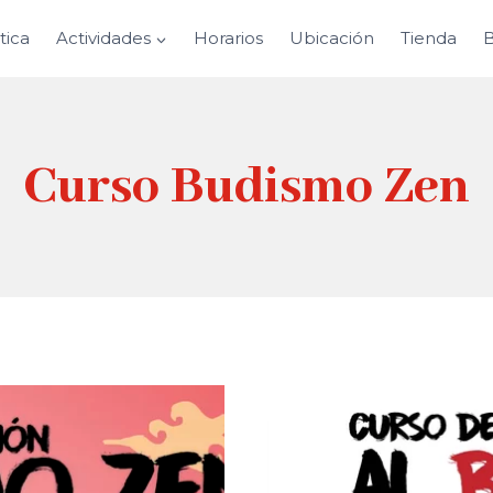
tica
Actividades
Horarios
Ubicación
Tienda
B
Curso Budismo Zen